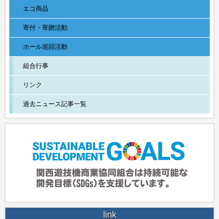
エコ商品
寄付・寄贈活動
ホール巡回活動
組合行事
リンク
過去ニュース記事一覧
link