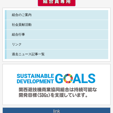
組合のご案内
社会貢献活動
組合行事
リンク
過去ニュース記事一覧
link