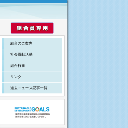
組合のご案内
社会貢献活動
組合行事
リンク
過去ニュース記事一覧