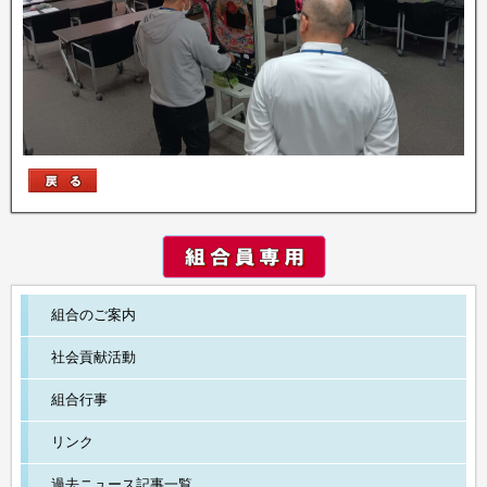
組合のご案内
社会貢献活動
組合行事
リンク
過去ニュース記事一覧