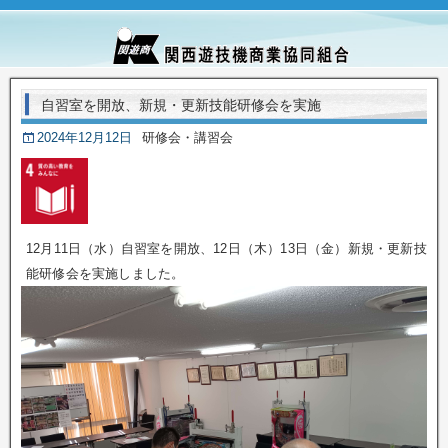
自習室を開放、新規・更新技能研修会を実施
2024年12月12日
研修会・講習会
12月11日（水）自習室を開放、12日（木）13日（金）新規・更新技
能研修会を実施しました。