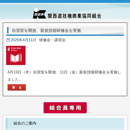
自習室を開放、新規技能研修会を実施
2025年4月11日
研修会・講習会
4月10日（木）自習室を開放、11日（金）新規技能研修会を実施し
ました。
組合のご案内