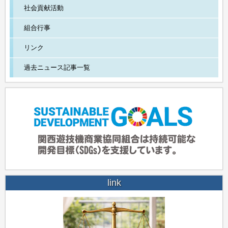
社会貢献活動
組合行事
リンク
過去ニュース記事一覧
link